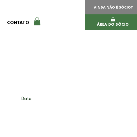
AINDA NÃO É SÓCIO?
CONTATO
ÁREA DO SÓCIO
Data