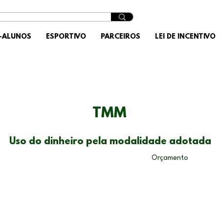
X-ALUNOS
ESPORTIVO
PARCEIROS
LEI DE INCENTIVO
TMM
Uso do dinheiro pela modalidade adotada
Orçamento