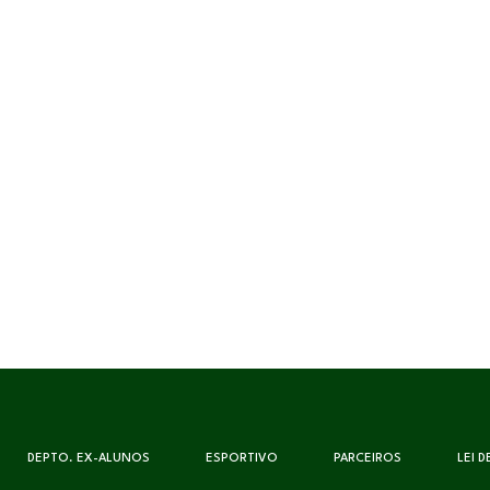
DEPTO. EX-ALUNOS
ESPORTIVO
PARCEIROS
LEI 