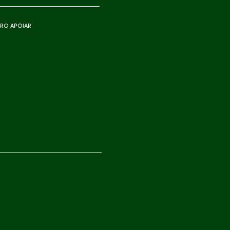
RO APOIAR