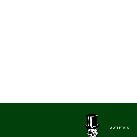
A ATLÉTICA