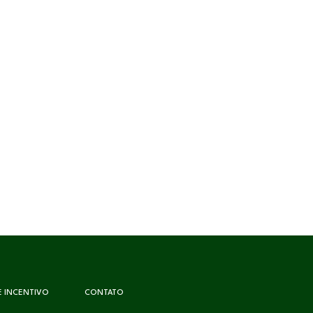
DE INCENTIVO
CONTATO