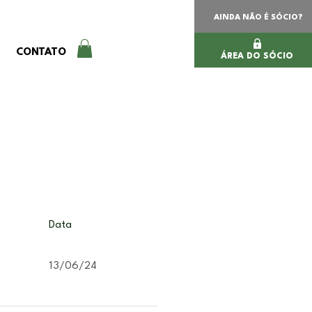
AINDA NÃO É SÓCIO?
CONTATO
ÁREA DO SÓCIO
Data
13/06/24