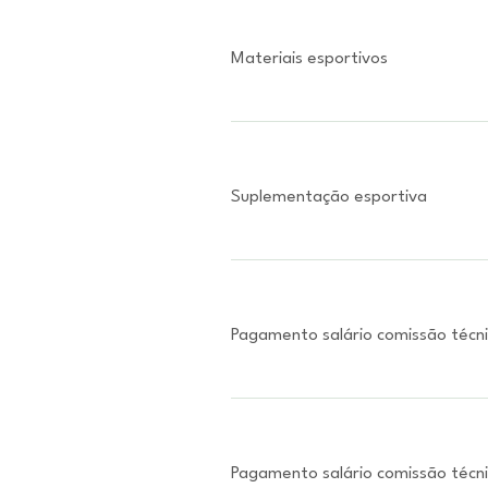
Materiais esportivos
Suplementação esportiva
Pagamento salário comissão técn
Pagamento salário comissão técn