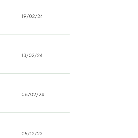
19/02/24
13/02/24
06/02/24
05/12/23