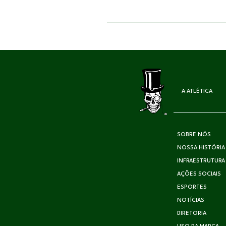
A ATLÉTICA
SOBRE NÓS
NOSSA HISTÓRIA
INFRAESTRUTURA
AÇÕES SOCIAIS
ESPORTES
NOTÍCIAS
DIRETORIA