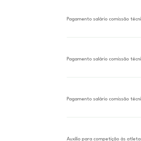
Pagamento salário comissão técn
Pagamento salário comissão técn
Pagamento salário comissão técn
Auxílio para competição às atleta