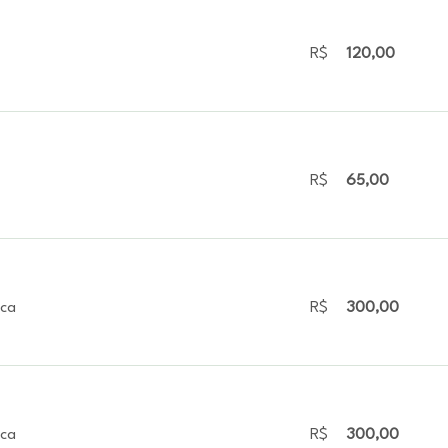
R$
120,00
R$
65,00
ica
R$
300,00
ica
R$
300,00