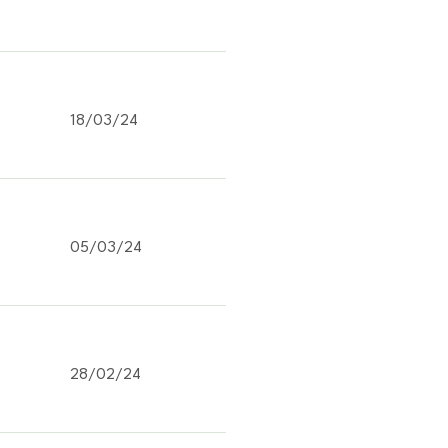
18/03/24
05/03/24
28/02/24