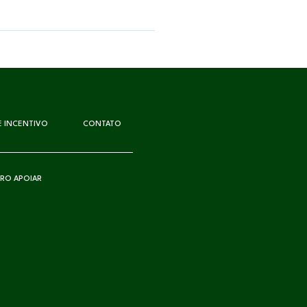
DE INCENTIVO
CONTATO
RO APOIAR