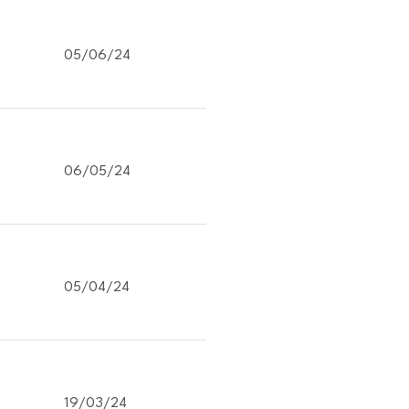
05/06/24
06/05/24
05/04/24
19/03/24