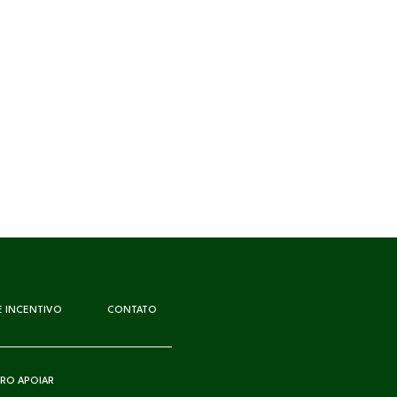
DE INCENTIVO
CONTATO
RO APOIAR