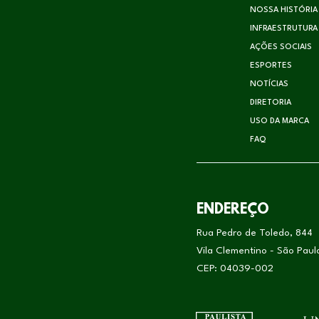
NOSSA HISTÓRIA
INFRAESTRUTURA
AÇÕES SOCIAIS
ESPORTES
NOTÍCIAS
DIRETORIA
USO DA MARCA
FAQ
ENDEREÇO
Rua Pedro de Toledo, 844
Vila Clementino - São Pau
CEP: 04039-002