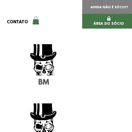
AINDA NÃO É SÓCIO?
CONTATO
ÁREA DO SÓCIO
BM