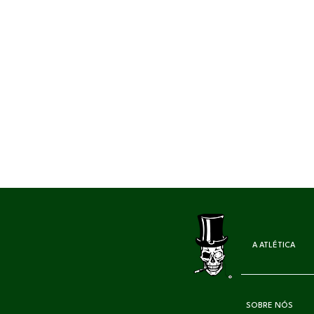
A ATLÉTICA
SOBRE NÓS