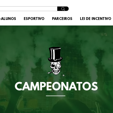
X-ALUNOS
ESPORTIVO
PARCEIROS
LEI DE INCENTIVO
CAMPEONATOS