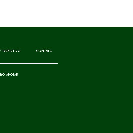
DE INCENTIVO
CONTATO
RO APOIAR