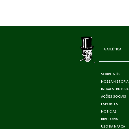
A ATLÉTICA
SOBRE NÓS
NOSSA HISTÓRIA
INFRAESTRUTURA
AÇÕES SOCIAIS
ESPORTES
NOTÍCIAS
DIRETORIA
USO DA MARCA