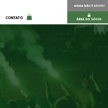
AINDA NÃO É SÓCIO?
CONTATO
ÁREA DO SÓCIO