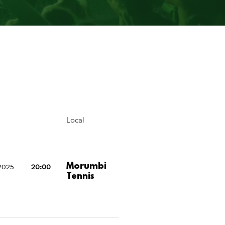
Local
Morumbi
 2025
20:00
Tennis