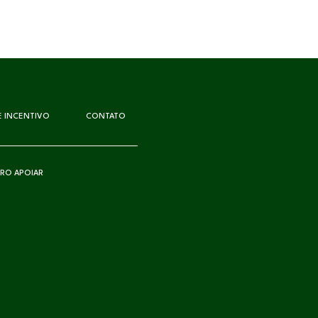
DE INCENTIVO
CONTATO
RO APOIAR