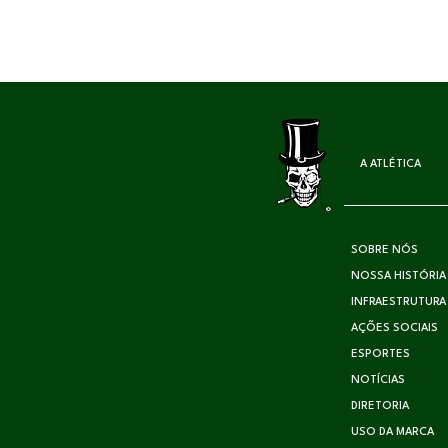
A ATLÉTICA
SOBRE NÓS
NOSSA HISTÓRIA
INFRAESTRUTURA
AÇÕES SOCIAIS
ESPORTES
NOTÍCIAS
DIRETORIA
USO DA MARCA