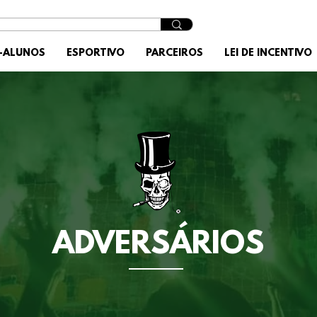
X-ALUNOS
ESPORTIVO
PARCEIROS
LEI DE INCENTIVO
ADVERSÁRIOS