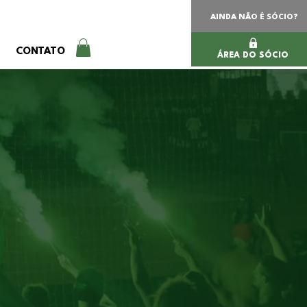
AINDA NÃO É SÓCIO?
CONTATO
ÁREA DO SÓCIO