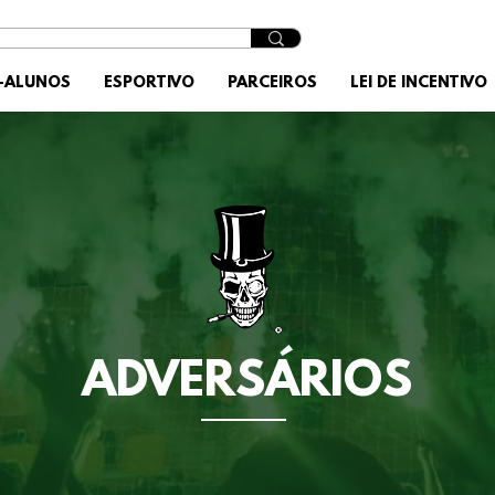
X-ALUNOS
ESPORTIVO
PARCEIROS
LEI DE INCENTIVO
ADVERSÁRIOS