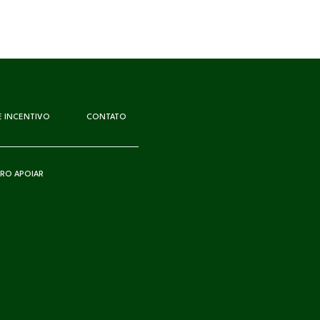
DE INCENTIVO
CONTATO
RO APOIAR