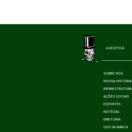
A ATLÉTICA
SOBRE NÓS
NOSSA HISTÓRIA
INFRAESTRUTURA
AÇÕES SOCIAIS
ESPORTES
NOTÍCIAS
DIRETORIA
USO DA MARCA