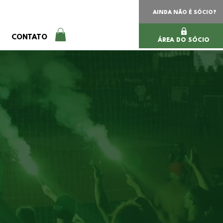
AINDA NÃO É SÓCIO?
CONTATO
ÁREA DO SÓCIO