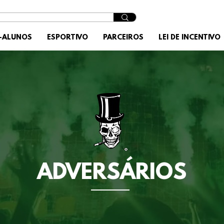
X-ALUNOS
ESPORTIVO
PARCEIROS
LEI DE INCENTIVO
ADVERSÁRIOS