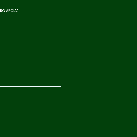
RO APOIAR