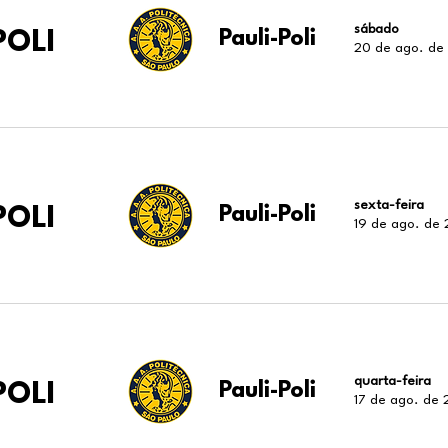
sábado
POLI
Pauli-Poli
20 de ago. de
sexta-feira
POLI
Pauli-Poli
19 de ago. de
quarta-feira
POLI
Pauli-Poli
17 de ago. de