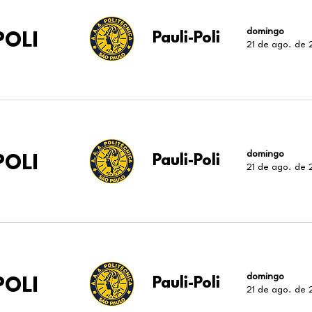
domingo
POLI
Pauli-Poli
21 de ago. de
domingo
POLI
Pauli-Poli
21 de ago. de
domingo
POLI
Pauli-Poli
21 de ago. de