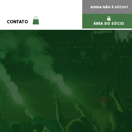
AINDA NÃO É SÓCIO?
CONTATO
ÁREA DO SÓCIO