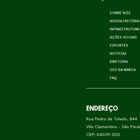
SOBRE NÓS
NOSSA HISTÓRIA
INFRAESTRUTURA
AÇÕES SOCIAIS
ESPORTES
NOTÍCIAS
DIRETORIA
USO DA MARCA
FAQ
ENDEREÇO
Rua Pedro de Toledo, 844
Vila Clementino - São Pau
CEP: 04039-002