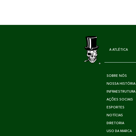
A ATLÉTICA
SOBRE NÓS
NOSSA HISTÓRIA
INFRAESTRUTURA
AÇÕES SOCIAIS
ESPORTES
NOTÍCIAS
DIRETORIA
USO DA MARCA