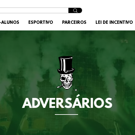
X-ALUNOS
ESPORTIVO
PARCEIROS
LEI DE INCENTIVO
ADVERSÁRIOS