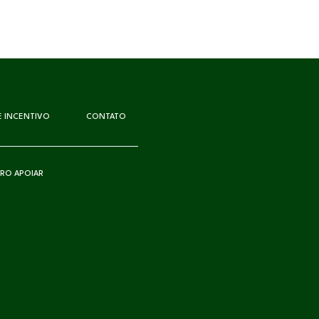
DE INCENTIVO
CONTATO
RO APOIAR