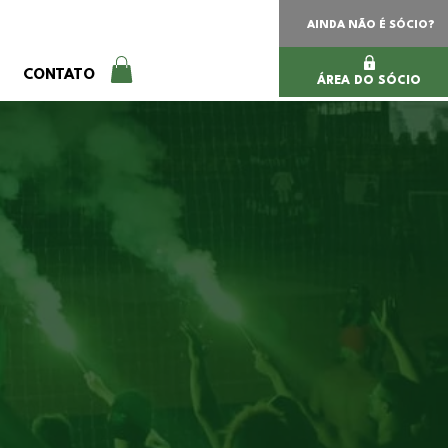
AINDA NÃO É SÓCIO?
CONTATO
ÁREA DO SÓCIO