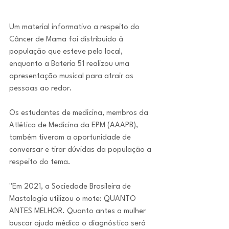
Um material informativo a respeito do 
Câncer de Mama foi distribuído à 
população que esteve pelo local, 
enquanto a Bateria 51 realizou uma 
apresentação musical para atrair as 
pessoas ao redor.
Os estudantes de medicina, membros da 
Atlética de Medicina da EPM (AAAPB), 
também tiveram a oportunidade de 
conversar e tirar dúvidas da população a 
respeito do tema. 
"Em 2021, a Sociedade Brasileira de 
Mastologia utilizou o mote: QUANTO 
ANTES MELHOR. Quanto antes a mulher 
buscar ajuda médica o diagnóstico será 