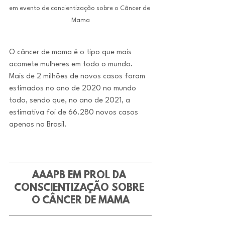
em evento de concientização sobre o Câncer de 
Mama
O câncer de mama é o tipo que mais 
acomete mulheres em todo o mundo. 
Mais de 2 milhões de novos casos foram 
estimados no ano de 2020 no mundo 
todo, sendo que, no ano de 2021, a 
estimativa foi de 66.280 novos casos 
apenas no Brasil.
AAAPB EM PROL DA 
CONSCIENTIZAÇÃO SOBRE 
O CÂNCER DE MAMA