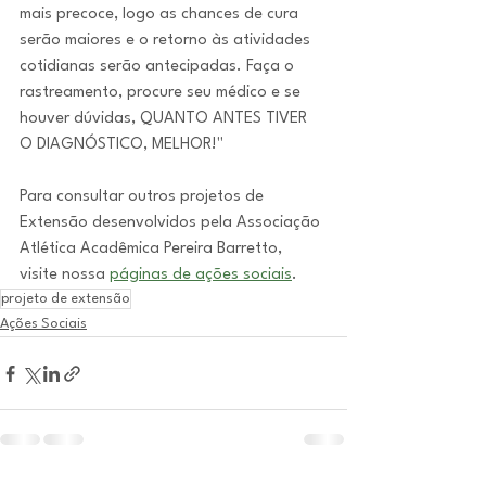
mais precoce, logo as chances de cura 
serão maiores e o retorno às atividades 
cotidianas serão antecipadas. Faça o 
rastreamento, procure seu médico e se 
houver dúvidas, QUANTO ANTES TIVER 
O DIAGNÓSTICO, MELHOR!"
Para consultar outros projetos de 
Extensão desenvolvidos pela Associação 
Atlética Acadêmica Pereira Barretto, 
visite nossa 
páginas de ações sociais
.
projeto de extensão
Ações Sociais