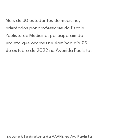
Mais de 30 estudantes de medicina, 
orientados por professores da Escola 
Paulista de Medicina, participaram do 
projeto que ocorreu no domingo dia 09 
de outubro de 2022 na Avenida Paulista.
Bateria 51 e diretoria da AAAPB na Av. Paulista 