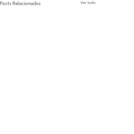
Ver tudo
Posts Relacionados
Comentários