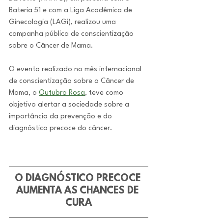
Bateria 51 e com a Liga Acadêmica de 
Ginecologia (LAGi), realizou uma 
campanha pública de conscientização 
sobre o Câncer de Mama.
O evento realizado no mês internacional 
de conscientização sobre o Câncer de 
Mama, o 
Outubro Rosa
, teve como 
objetivo alertar a sociedade sobre a 
importância da prevenção e do 
diagnóstico precoce do câncer.
O DIAGNÓSTICO PRECOCE 
AUMENTA AS CHANCES DE 
CURA