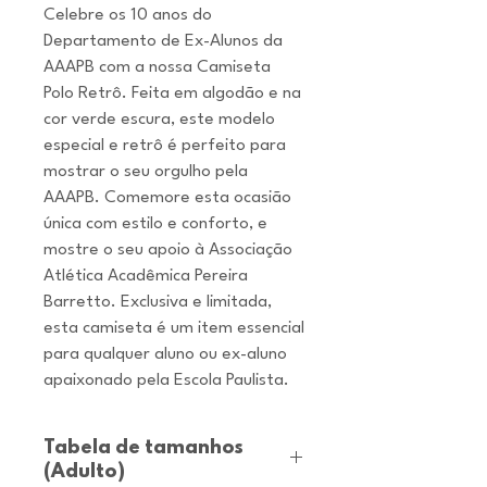
Celebre os 10 anos do
Departamento de Ex-Alunos da
AAAPB com a nossa Camiseta
Polo Retrô. Feita em algodão e na
cor verde escura, este modelo
especial e retrô é perfeito para
mostrar o seu orgulho pela
AAAPB. Comemore esta ocasião
única com estilo e conforto, e
mostre o seu apoio à Associação
Atlética Acadêmica Pereira
Barretto. Exclusiva e limitada,
esta camiseta é um item essencial
para qualquer aluno ou ex-aluno
apaixonado pela Escola Paulista.
Tabela de tamanhos
(Adulto)